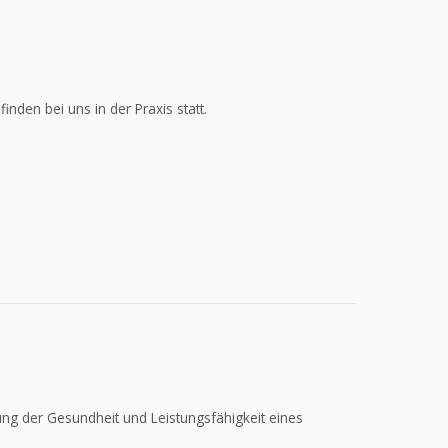
den bei uns in der Praxis statt.
ng der Gesundheit und Leistungsfähigkeit eines