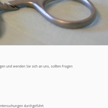
gen und wenden Sie sich an uns, sollten Fragen
ntersuchungen durchgeführt.