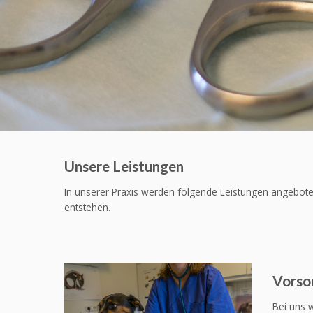
Unsere Leistungen
In unserer Praxis werden folgende Leistungen angebote
entstehen.
Vorso
Bei uns 