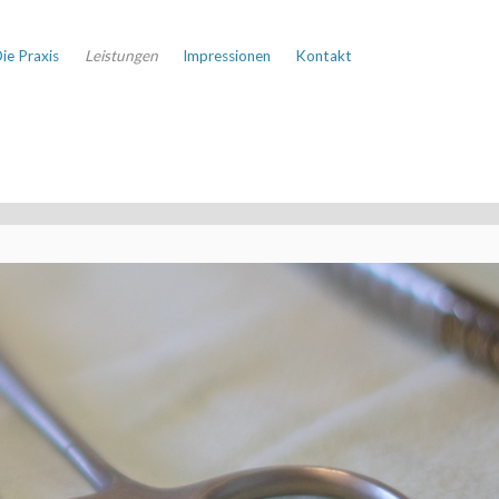
ie Praxis
Leistungen
Impressionen
Kontakt