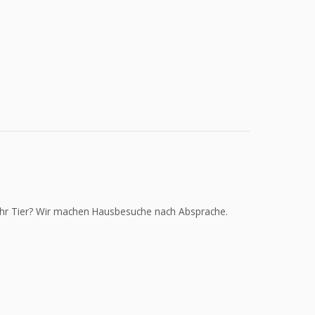
für Ihr Tier? Wir machen Hausbesuche nach Absprache.