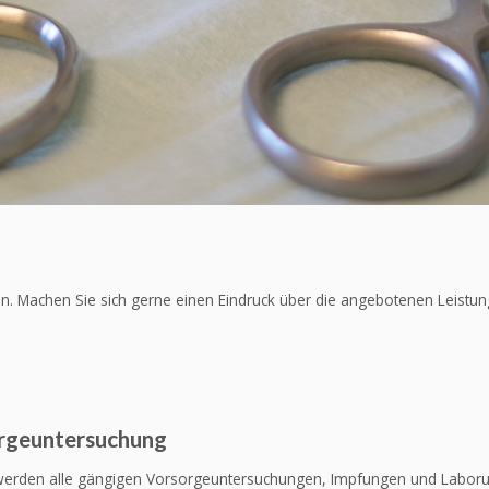
n. Machen Sie sich gerne einen Eindruck über die angebotenen Leistun
rgeuntersuchung
werden alle gängigen Vorsorgeuntersuchungen, Impfungen und Laboru