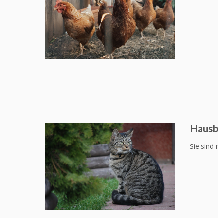
Hausb
Sie sind 