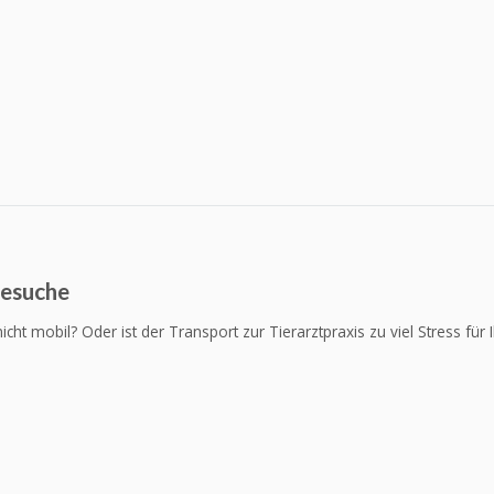
esuche
nicht mobil? Oder ist der Transport zur Tierarztpraxis zu viel Stress 