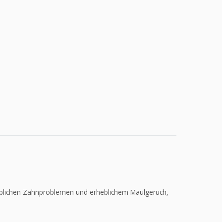
heblichen Zahnproblemen und erheblichem Maulgeruch,