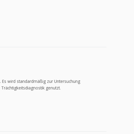
n. Es wird standardmäßig zur Untersuchung
 Trächtigkeitsdiagnostik genutzt.