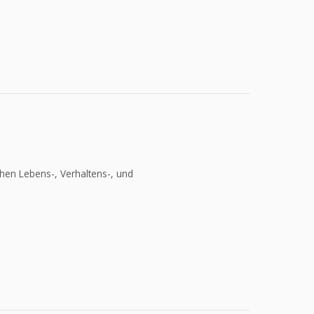
hen Lebens-, Verhaltens-, und