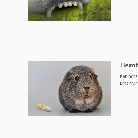
Heimt
Kaninche
Ernährun